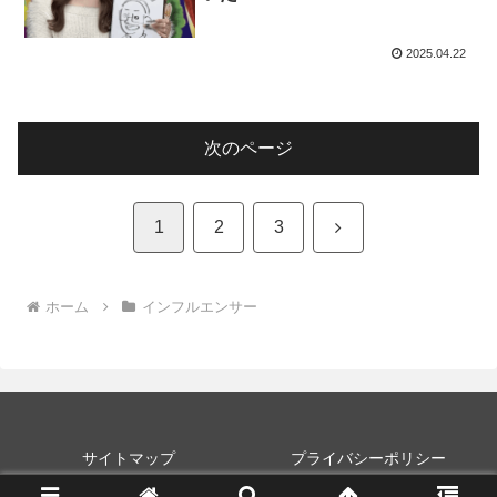
2025.04.22
次のページ
次
1
2
3
へ
ホーム
インフルエンサー
サイトマップ
プライバシーポリシー