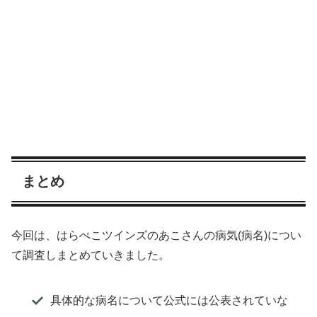
まとめ
今回は、はらぺこツインズのあこさんの病気(病名)につい
て調査しまとめていきました。
具体的な病名について公式には公表されていな