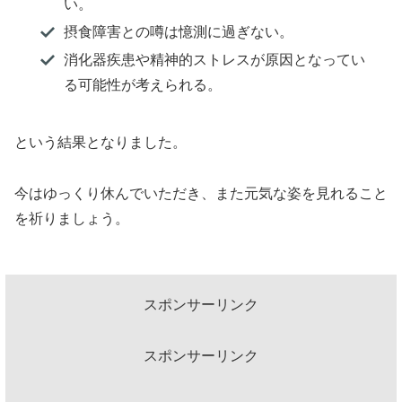
い。
摂食障害との噂は憶測に過ぎない。
消化器疾患や精神的ストレスが原因となってい
る可能性が考えられる。
という結果となりました。
今はゆっくり休んでいただき、また元気な姿を見れること
を祈りましょう。
スポンサーリンク
スポンサーリンク