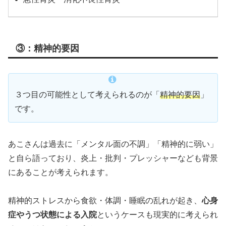
③：精神的要因
３つ目の可能性として考えられるのが「
精神的要因
」
です。
あこさんは過去に「メンタル面の不調」「精神的に弱い」
と自ら語っており、炎上・批判・プレッシャーなども背景
にあることが考えられます。
精神的ストレスから食欲・体調・睡眠の乱れが起き、
心身
症やうつ状態による入院
というケースも現実的に考えられ