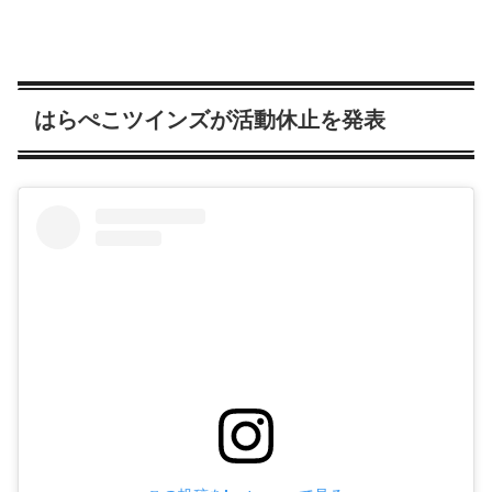
はらぺこツインズが活動休止を発表