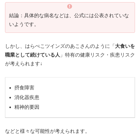
結論：具体的な病名などは、公式には公表されていな
いようです。
しかし、はらぺこツインズのあこさんのように「
大食いを
職業として続けている人
」特有の健康リスク・疾患リスク
が考えられます↓
摂食障害
消化器疾患
精神的要因
などと様々な可能性が考えられます。