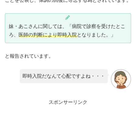
ことを公表し、体調の回復に専念する為とされています。
妹・あこさんに関しては、「病院で診察を受けたとこ
ろ、
医師の判断により即時入院
となりました。」
と報告されています。
即時入院だなんて心配ですよね・・・
スポンサーリンク