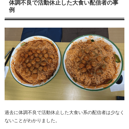
体調不良で活動休止した大食い配信者の事
例
過去に体調不良で活動休止した大食い系の配信者は少なく
ないことがわかりました。