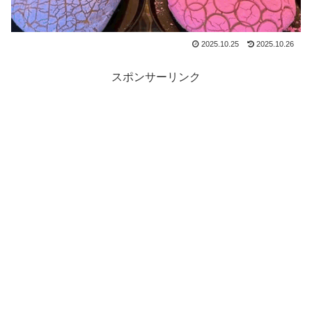
2025.10.25
2025.10.26
スポンサーリンク