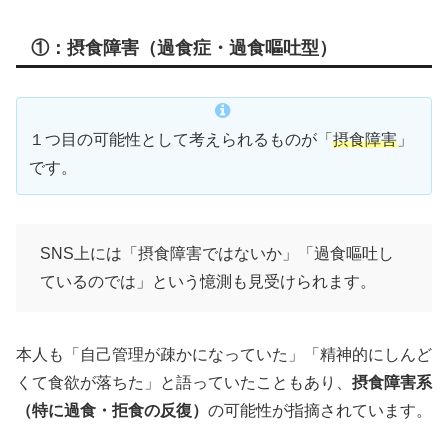
①：摂食障害（過食症・過食嘔吐型）
１つ目の可能性として考えられるものが「
摂食障害
」
です。
SNS上には「摂食障害ではないか」「過食嘔吐し
ているのでは」という憶測も見受けられます。
本人も「自己管理が疎かになっていた」「精神的にしんど
くて食欲が落ちた」と語っていたこともあり、
摂食障害系
（特に過食・拒食の反復）
の可能性が指摘されています。