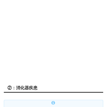
②：消化器疾患