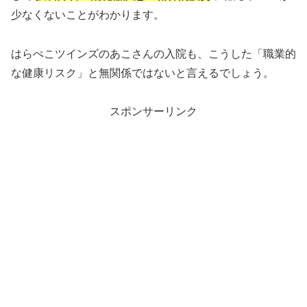
少なくないことがわかります。
はらぺこツインズのあこさんの入院も、こうした「職業的
な健康リスク」と無関係ではないと言えるでしょう。
スポンサーリンク