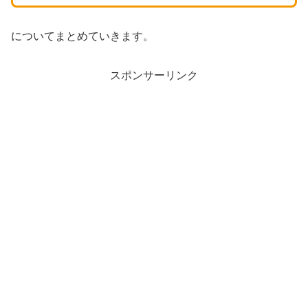
についてまとめていきます。
スポンサーリンク