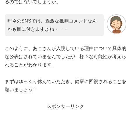
るのではないでしょうか。
昨今のSNSでは、過激な批判コメントなん
かも目に付きますよね・・・
このように、あこさんが入院している理由について具体的
な公表はされていませんでしたが、様々な可能性が考えら
れることがわかります。
まずはゆっくり休んでいただき、健康に回復されることを
願いましょう！
スポンサーリンク