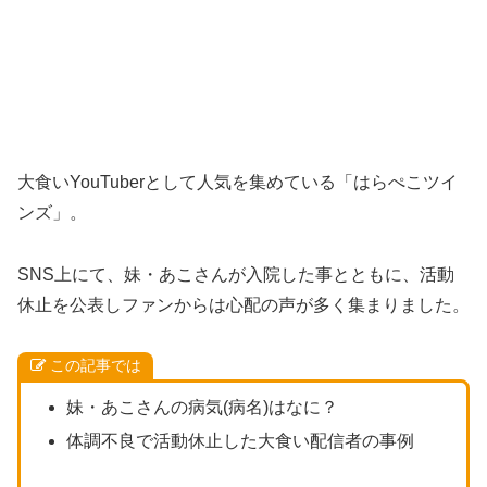
大食いYouTuberとして人気を集めている「はらぺこツイ
ンズ」。
SNS上にて、妹・あこさんが入院した事とともに、活動
休止を公表しファンからは心配の声が多く集まりました。
この記事では
妹・あこさんの病気(病名)はなに？
体調不良で活動休止した大食い配信者の事例