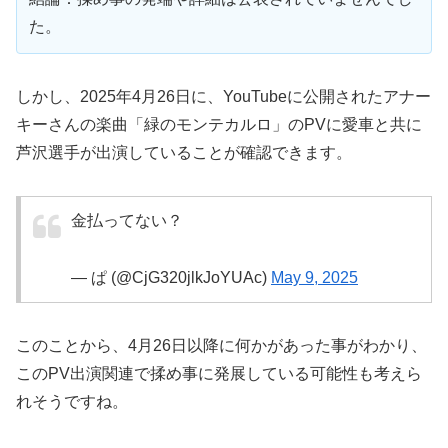
た。
しかし、2025年4月26日に、YouTubeに公開されたアナー
キーさんの楽曲「緑のモンテカルロ」のPVに愛車と共に
芦沢選手が出演していることが確認できます。
金払ってない？
— ぱ (@CjG320jlkJoYUAc)
May 9, 2025
このことから、4月26日以降に何かがあった事がわかり、
このPV出演関連で揉め事に発展している可能性も考えら
れそうですね。