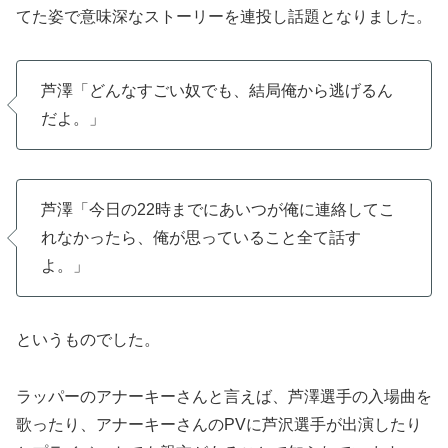
てた姿で意味深なストーリーを連投し話題となりました。
芦澤「どんなすごい奴でも、結局俺から逃げるん
だよ。」
芦澤「今日の22時までにあいつが俺に連絡してこ
れなかったら、俺が思っていること全て話す
よ。」
というものでした。
ラッパーのアナーキーさんと言えば、芦澤選手の入場曲を
歌ったり、アナーキーさんのPVに芦沢選手が出演したり