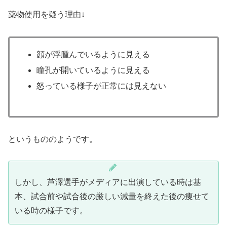
薬物使用を疑う理由↓
顔が浮腫んでいるように見える
瞳孔が開いているように見える
怒っている様子が正常には見えない
というもののようです。
しかし、芦澤選手がメディアに出演している時は基
本、試合前や試合後の厳しい減量を終えた後の痩せて
いる時の様子です。