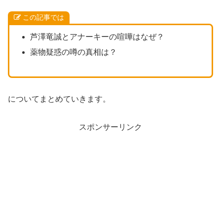
この記事では
芦澤竜誠とアナーキーの喧嘩はなぜ？
薬物疑惑の噂の真相は？
についてまとめていきます。
スポンサーリンク