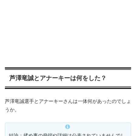
芦澤竜誠とアナーキーは何をした？
芦澤竜誠選手とアナーキーさんは一体何があったのでしょ
うか。
結論：揉め事の発端や詳細は公表されていませんでし