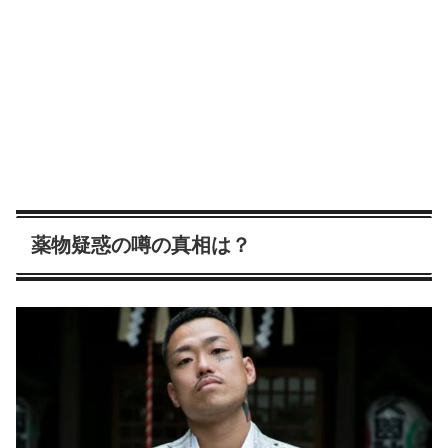
薬物疑惑の噂の真相は？