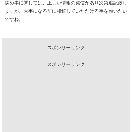
揉め事に関しては、正しい情報の発信があり次第追記致し
ますが、大事になる前に和解していただける事を願いたい
ですね。
スポンサーリンク
スポンサーリンク