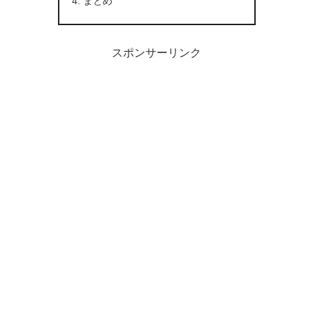
まとめ
スポンサーリンク