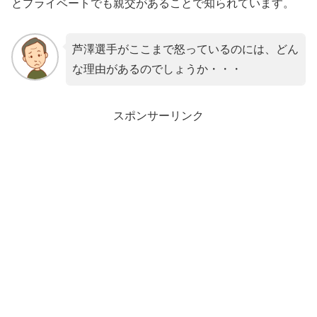
とプライベートでも親交があることで知られています。
芦澤選手がここまで怒っているのには、どん
な理由があるのでしょうか・・・
スポンサーリンク