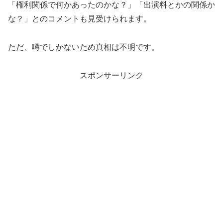
「権利関係で何かあったのかな？」「出演料とかの関係か
な？」とのコメントも見受けられます。
ただ、噂でしかないため真相は不明です。
スポンサーリンク