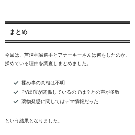
まとめ
今回は、芦澤竜誠選手とアナーキーさんは何をしたのか、
揉めている理由を調査しまとめました。
揉め事の真相は不明
PV出演が関係しているのでは？との声が多数
薬物疑惑に関してはデマ情報だった
という結果となりました。