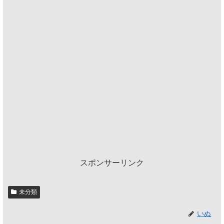
スポンサーリンク
未分類
いぬ