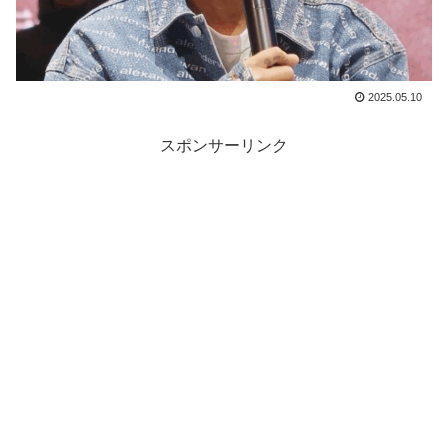
2025.05.10
スポンサーリンク