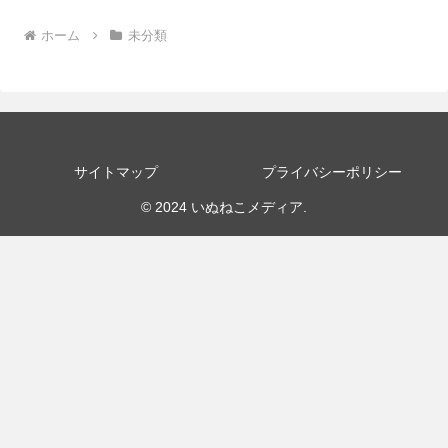
ホーム
未分類
サイトマップ
プライバシーポリシー
© 2024 いぬねこメディア.