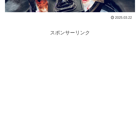
2025.03.22
スポンサーリンク