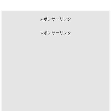
スポンサーリンク
スポンサーリンク