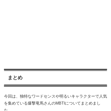
まとめ
今回は、独特なワードセンスや明るいキャラクターで人気
を集めている爆撃竜馬さんのMBTIについてまとめまし
た。