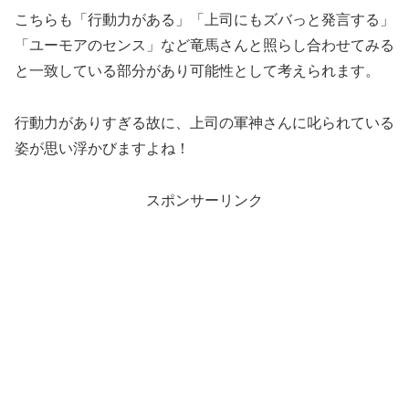
こちらも「行動力がある」「上司にもズバっと発言する」
「ユーモアのセンス」など竜馬さんと照らし合わせてみる
と一致している部分があり可能性として考えられます。
行動力がありすぎる故に、上司の軍神さんに叱られている
姿が思い浮かびますよね！
スポンサーリンク