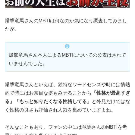
爆撃竜馬さんのMBTIは何なのか気になり調査してみまし
たが、
爆撃竜馬さん本人によるMBTIについての公表はされて
いませんでした。
爆撃竜馬さんといえば、独特なワードセンスや時には情熱
的で時にはお茶目な姿もみせることから
「性格が最高すぎ
る」「もっと知りたくなる性格してる」
と外見だけではな
く性格の良さも評価され人気を集めていますよね。
そんなこともあり、ファンの中には竜馬さんのMBTIを考