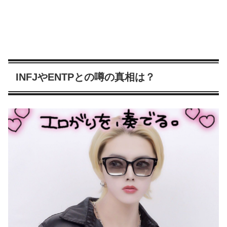
INFJやENTPとの噂の真相は？