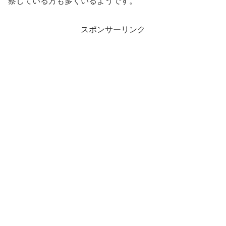
察している方も多くいるようです。
スポンサーリンク