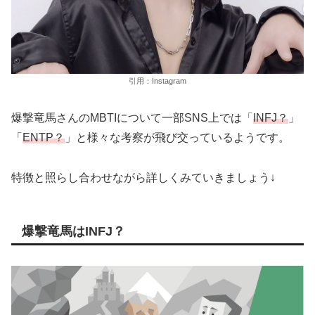
引用：Instagram
爆撃竜馬さんのMBTIについて一部SNS上では「
INFJ？
」
「
ENTP？
」と様々な考察が飛び交っているようです。
特徴と照らし合わせながら詳しくみていきましょう↓
爆撃竜馬はINFJ？