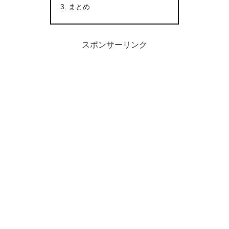
まとめ
スポンサーリンク