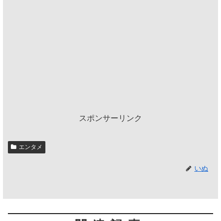
スポンサーリンク
エンタメ
いぬ