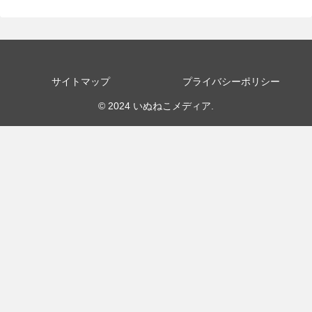
サイトマップ
プライバシーポリシー
© 2024 いぬねこメディア.