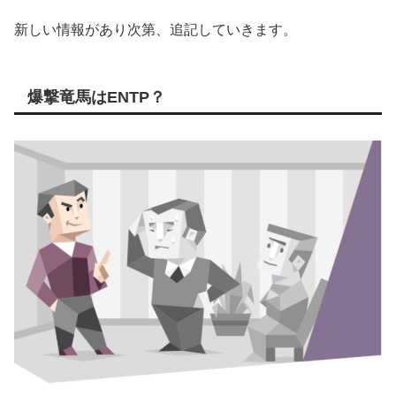
新しい情報があり次第、追記していきます。
爆撃竜馬はENTP？