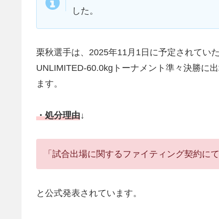
した。
栗秋選手は、2025年11月1日に予定されていた、「
UNLIMITED-60.0kgトーナメント準々
ます。
・処分理由
↓
「試合出場に関するファイティング契約に
と公式発表されています。