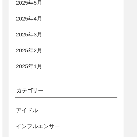
2025年5月
2025年4月
2025年3月
2025年2月
2025年1月
カテゴリー
アイドル
インフルエンサー