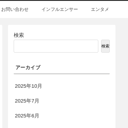
お問い合わせ
インフルエンサー
エンタメ
検索
検索
アーカイブ
2025年10月
2025年7月
2025年6月