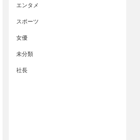
エンタメ
スポーツ
女優
未分類
社長