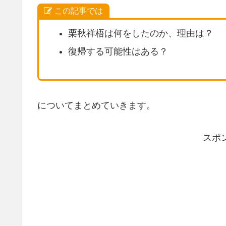
この記事では
栗秋祥梧は何をしたのか、理由は？
復帰する可能性はある？
についてまとめていきます。
スポ