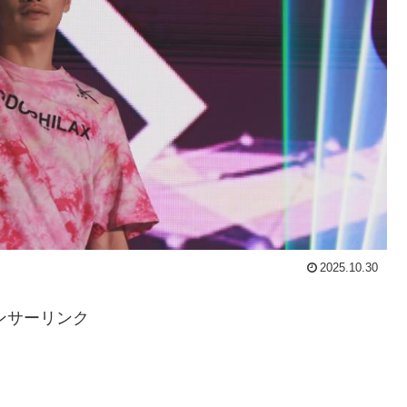
2025.10.30
ンサーリンク