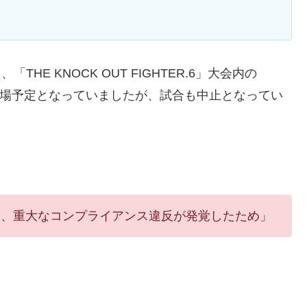
THE KNOCK OUT FIGHTER.6」大会内の
決勝に出場予定となっていましたが、試合も中止となってい
て、重大なコンプライアンス違反が発覚したため」