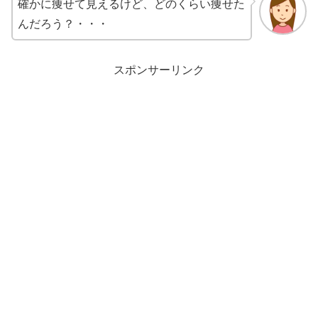
確かに痩せて見えるけど、どのくらい痩せた
んだろう？・・・
スポンサーリンク