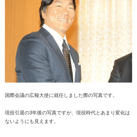
国際会議の広報大使に就任しました際の写真です。
現役引退の3年後の写真ですが、現役時代とあまり変化は
ないようにも見えます。