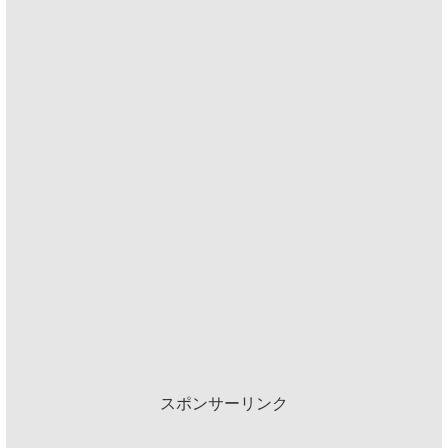
スポンサーリンク