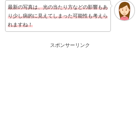
最新の写真は、光の当たり方などの影響もあ
り少し病的に見えてしまった可能性も考えら
れますね！
スポンサーリンク