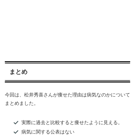
まとめ
今回は、松井秀喜さんが痩せた理由は病気なのかについて
まとめました。
実際に過去と比較すると痩せたように見える。
病気に関する公表はない