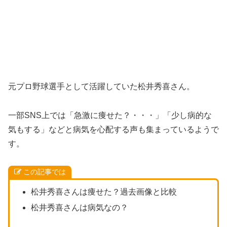
元プロ野球選手として活躍していた松井秀喜さん。
一部SNS上では「急激に痩せた？・・・」「少し病的な
気もする」などと病気を心配する声も集まっているようで
す。
この記事では
松井秀喜さんは痩せた？過去画像と比較
松井秀喜さんは病気なの？