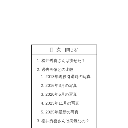
目次
松井秀喜さんは痩せた？
過去画像との比較
2013年現役引退時の写真
2016年3月の写真
2020年5月の写真
2023年11月の写真
2025年最新の写真
松井秀喜さんは病気なの？