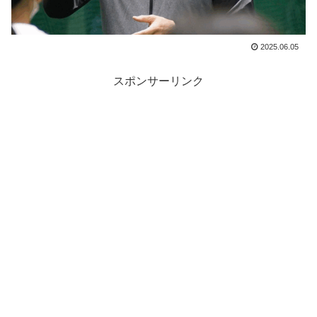
2025.06.05
スポンサーリンク