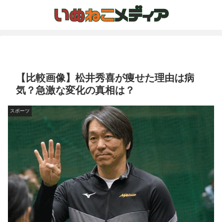
【比較画像】松井秀喜が痩せた理由は病
気？急激な変化の真相は？
スポーツ