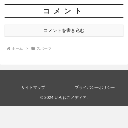
コメント
コメントを書き込む
ホーム
スポーツ
サイトマップ
プライバシーポリシー
© 2024 いぬねこメディア.