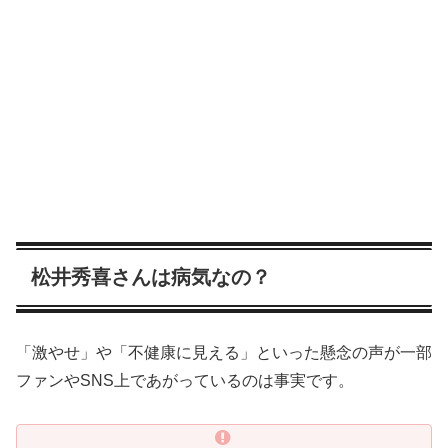
松井秀喜さんは病気なの？
「激やせ」や「不健康に見える」といった懸念の声が一部
ファンやSNS上であがっているのは事実です。