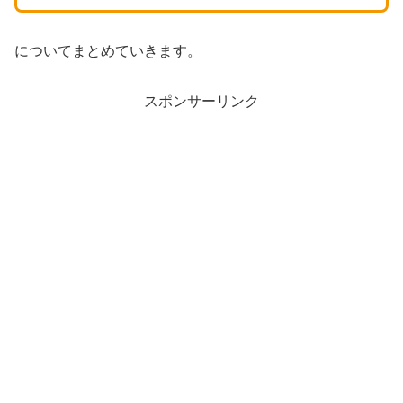
についてまとめていきます。
スポンサーリンク