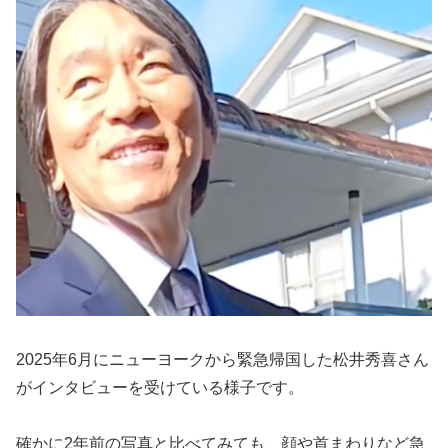
2025年6月にニューヨークから緊急帰国した松井秀喜さん
がインタビューを受けている様子です。
確かに2年前の写真と比べてみても、顔や首まわりなど急