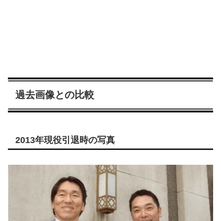
過去画像との比較
2013年現役引退時の写真