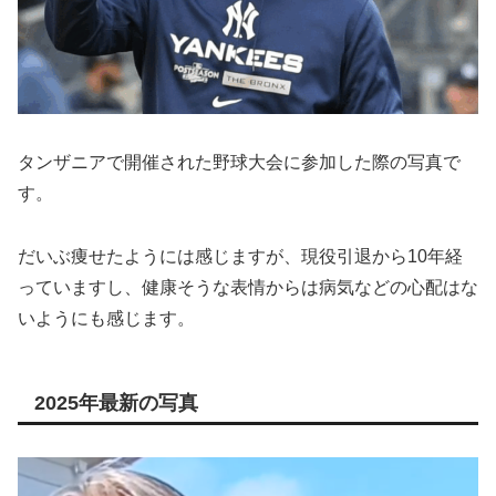
タンザニアで開催された野球大会に参加した際の写真で
す。
だいぶ痩せたようには感じますが、現役引退から10年経
っていますし、健康そうな表情からは病気などの心配はな
いようにも感じます。
2025年最新の写真