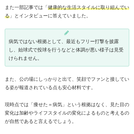
また一部記事では「
健康的な生活スタイルに取り組んでい
る
」とインタビューに答えていました。
病気ではない根拠として、最近もフリー打撃を披露
し、始球式で投球を行うなどと体調が悪い様子は見受
けられません。
また、公の場にしっかりと出て、笑顔でファンと接してい
る姿が報道されている点も安心材料です。
現時点では「痩せた＝病気」という根拠はなく、見た目の
変化は加齢やライフスタイルの変化によるものと考えるの
が自然であると言えるでしょう。