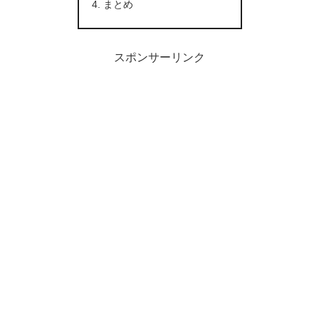
まとめ
スポンサーリンク