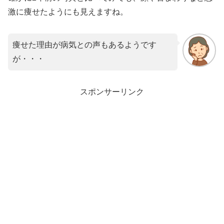
激に痩せたようにも見えますね。
痩せた理由が病気との声もあるようです
が・・・
スポンサーリンク