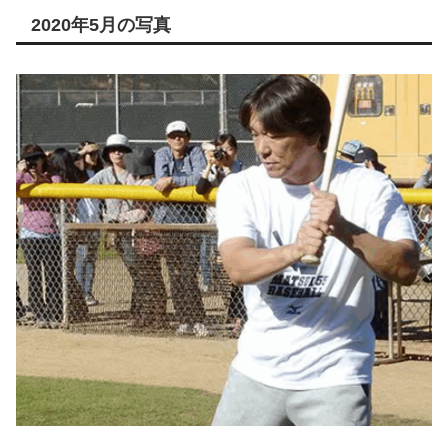
2020年5月の写真