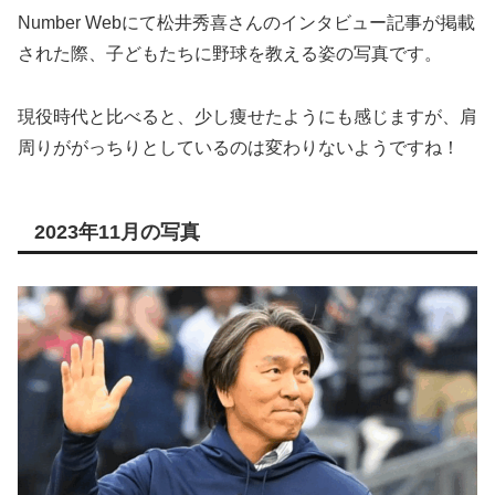
Number Webにて松井秀喜さんのインタビュー記事が掲載
された際、子どもたちに野球を教える姿の写真です。
現役時代と比べると、少し痩せたようにも感じますが、肩
周りががっちりとしているのは変わりないようですね！
2023年11月の写真