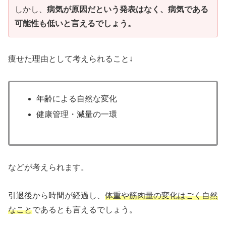
しかし、
病気が原因だという発表はなく、病気である
可能性も低いと言えるでしょう。
痩せた理由として考えられること↓
年齢による自然な変化
健康管理・減量の一環
などが考えられます。
引退後から時間が経過し、
体重や筋肉量の変化はごく自然
なこと
であるとも言えるでしょう。