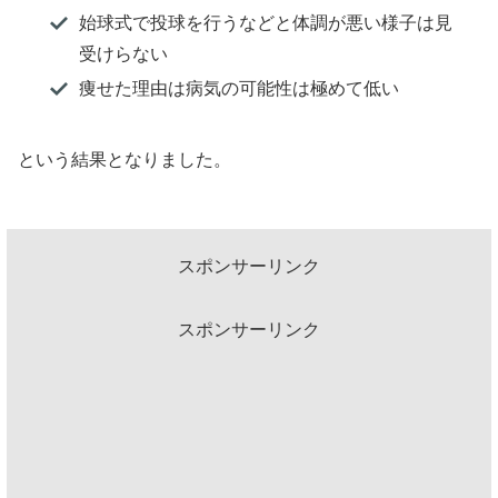
始球式で投球を行うなどと体調が悪い様子は見
受けらない
痩せた理由は病気の可能性は極めて低い
という結果となりました。
スポンサーリンク
スポンサーリンク