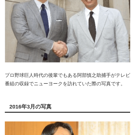
プロ野球巨人時代の後輩でもある阿部慎之助捕手がテレビ
番組の収録でニューヨークを訪れていた際の写真です。
2016年3月の写真