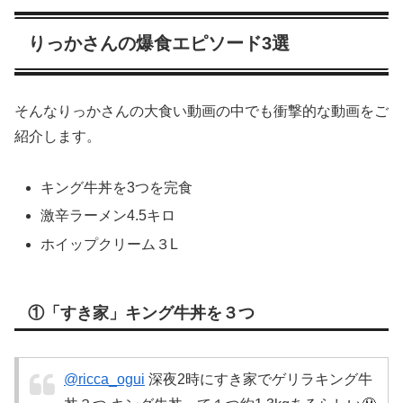
りっかさんの爆食エピソード3選
そんなりっかさんの大食い動画の中でも衝撃的な動画をご
紹介します。
キング牛丼を3つを完食
激辛ラーメン4.5キロ
ホイップクリーム３L
①「すき家」キング牛丼を３つ
@ricca_ogui
深夜2時にすき家でゲリラキング牛