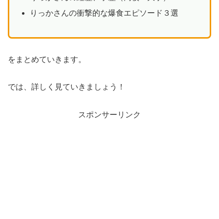
りっかさんの衝撃的な爆食エピソード３選
をまとめていきます。
では、詳しく見ていきましょう！
スポンサーリンク