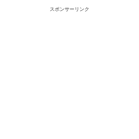
スポンサーリンク