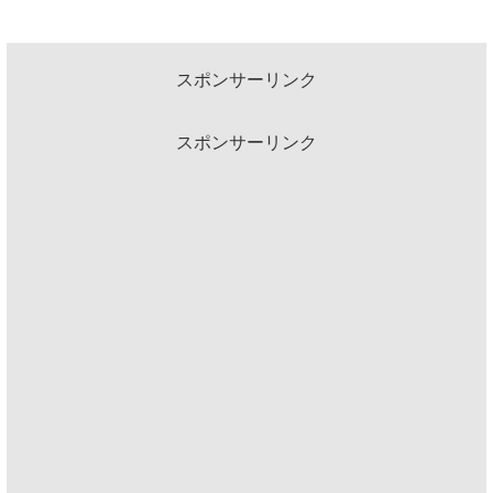
スポンサーリンク
スポンサーリンク