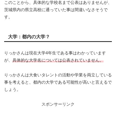
このことから、具体的な学校名まで公表はありませんが、
茨城県内の県立高校に通っていた事は間違いなさそうで
す。
大学：都内の大学？
りっかさんは現在大学4年生である事はわかっています
が、
具体的な大学名については公表されていません。
りっかさんは大食いタレントの活動や学業を両立している
事を考えると、都内の大学である可能性が高いと言えるで
しょう。
スポンサーリンク