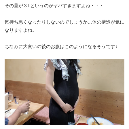
その量が３Lというのがヤバすぎますよね・・・
気持ち悪くなったりしないのでしょうか…体の構造が気に
なりますよね。
ちなみに大食いの後のお腹はこのようになるそうです↓