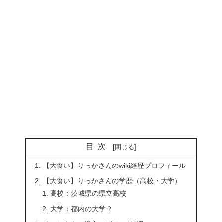
目次
【大食い】りっかさんのwiki経歴プロフィール
【大食い】りっかさんの学歴（高校・大学）
高校：茨城県の県立高校
大学：都内の大学？