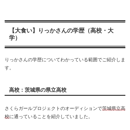
【大食い】りっかさんの学歴（高校・大
学）
りっかさんの学歴についてわかっている範囲でご紹介しま
す。
高校：茨城県の県立高校
さくらガールプロジェクトのオーディションで
茨城県立高
校
に通っていることを紹介していました。