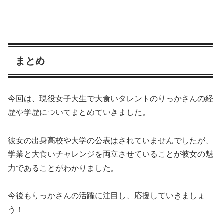
まとめ
今回は、現役女子大生で大食いタレントのりっかさんの経
歴や学歴についてまとめていきました。
彼女の出身高校や大学の公表はされていませんでしたが、
学業と大食いチャレンジを両立させていることが彼女の魅
力であることがわかりました。
今後もりっかさんの活躍に注目し、応援していきましょ
う！