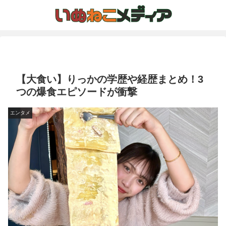
【大食い】りっかの学歴や経歴まとめ！3
つの爆食エピソードが衝撃
エンタメ