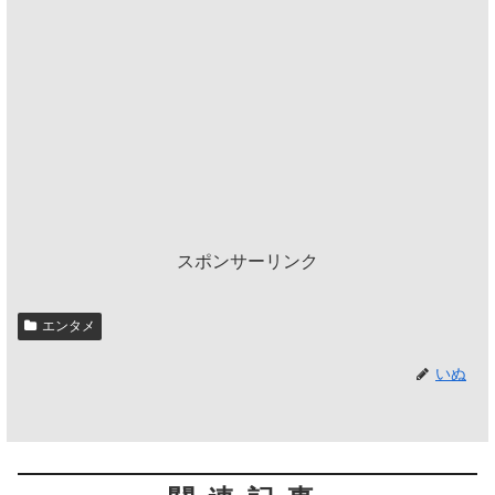
スポンサーリンク
エンタメ
いぬ