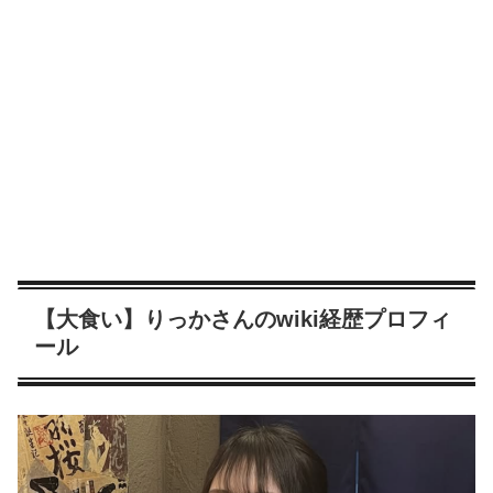
【大食い】りっかさんのwiki経歴プロフィ
ール