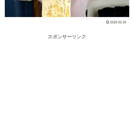
2025.02.25
スポンサーリンク