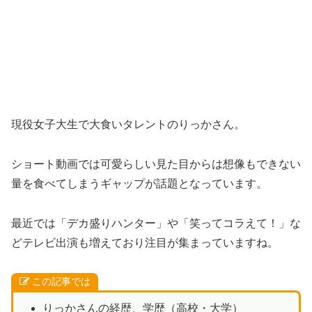
現役女子大生で大食いタレントのりっかさん。
ショート動画では可愛らしい見た目からは想像もできない
量を食べてしまうギャップが話題となっています。
最近では「デカ盛りハンター」や「笑ってコラえて！」な
どテレビ出演も増えており注目が集まっていますね。
この記事では
りっかさんの経歴、学歴（高校・大学）