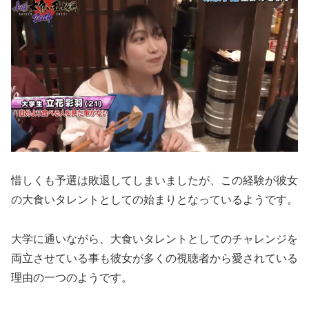
惜しくも予選は敗退してしまいましたが、この経験が彼女
の大食いタレントとしての始まりとなっているようです。
大学に通いながら、大食いタレントとしてのチャレンジを
両立させている事も彼女が多くの視聴者から愛されている
理由の一つのようです。