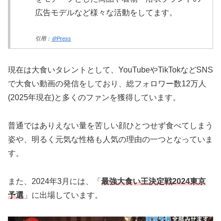
広告モデルなど様々な活動をしてます。
引用：
＠Press
現在は大食いタレントとして、YouTubeやTikTokなどSNS
で大食い動画の発信をしており、総フォロワー数12万人
(2025年現在)と多くのファンを獲得しています。
普通ではありえない量を苦しい顔ひとつせず食べてしまう
姿や、明るく元気な性格も人気の理由の一つとなっていま
す。
また、2024年3月には、「
最強大食い王決定戦2024東京
予選
」に出場しています。