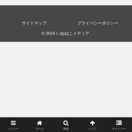
サイトマップ
プライバシーポリシー
© 2024 いぬねこメディア.
メニュー
ホーム
検索
トップ
サイドバー