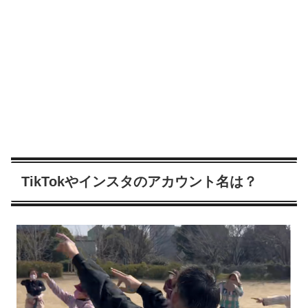
TikTokやインスタのアカウント名は？