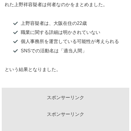
れた上野祥容疑者は何者なのかをまとめました。
上野容疑者は、大阪在住の22歳
職業に関する詳細は明かされていない
個人事務所を運営している可能性が考えられる
SNSでの活動名は「適当人間」
という結果となりました。
スポンサーリンク
スポンサーリンク