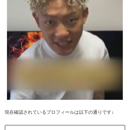
現在確認されているプロフィールは以下の通りです↓