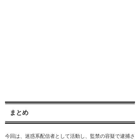
まとめ
今回は、迷惑系配信者として活動し、監禁の容疑で逮捕さ