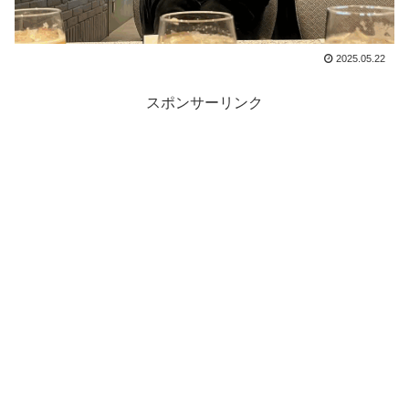
2025.05.22
スポンサーリンク