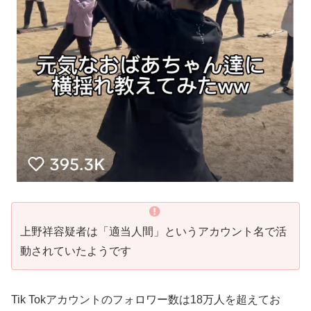
上野祥容疑者は「適当人間」というアカウント名で活
動されていたようです
Tik Tokアカウントのフォロワー数は18万人を超えてお