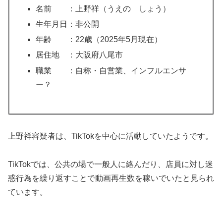
名前 ：上野祥（うえの しょう）
生年月日：非公開
年齢 ：22歳（2025年5月現在）
居住地 ：大阪府八尾市
職業 ：自称・自営業、インフルエンサ
ー？
上野祥容疑者は、TikTokを中心に活動していたようです。
TikTokでは、公共の場で一般人に絡んだり、店員に対し迷
惑行為を繰り返すことで動画再生数を稼いでいたと見られ
ています。