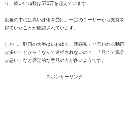
り、総いいね数は570万を超えています。
動画の中には高い評価を受け、一定のユーザーから支持を
得ていたことが確認されています。
しかし、動画の大半はいわゆる「迷惑系」と言われる動画
が多いことから「なんで逮捕されないの？」「見てて気分
が悪い」など否定的な意見の方が多いようです。
スポンサーリンク