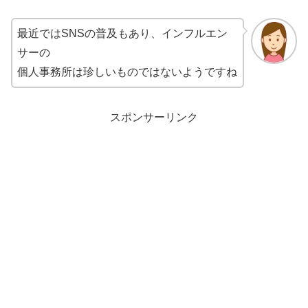
最近ではSNSの普及もあり、インフルエン
サーの
個人事務所は珍しいものではないようですね
スポンサーリンク