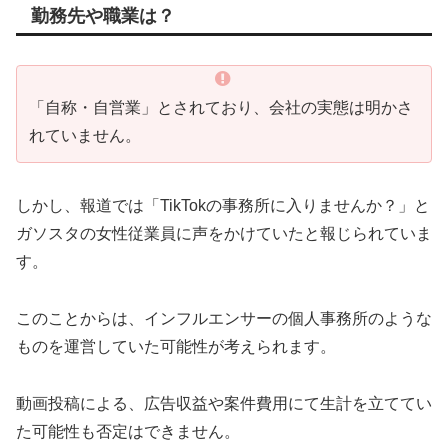
勤務先や職業は？
「自称・自営業」とされており、会社の実態は明かさ
れていません。
しかし、報道では「TikTokの事務所に入りませんか？」と
ガソスタの女性従業員に声をかけていたと報じられていま
す。
このことからは、インフルエンサーの個人事務所のような
ものを運営していた可能性が考えられます。
動画投稿による、広告収益や案件費用にて生計を立ててい
た可能性も否定はできません。