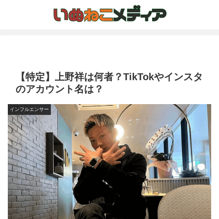
【特定】上野祥は何者？TikTokやインスタ
のアカウント名は？
インフルエンサー