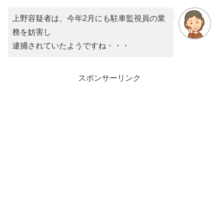
上野容疑者は、今年2月にも駐車監視員の業
務を妨害し
逮捕されていたようですね・・・
スポンサーリンク