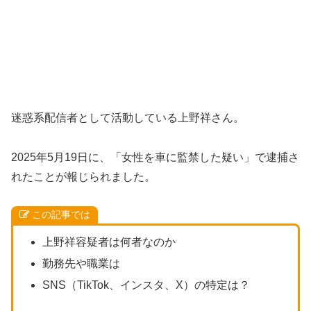
迷惑系配信者として活動している上野祥さん。
2025年5月19日に、「女性を車に監禁した疑い」で逮捕さ
れたことが報じられました。
この記事では
上野祥容疑者は何者なのか
勤務先や職業は
SNS（TikTok、インスタ、X）の特定は？