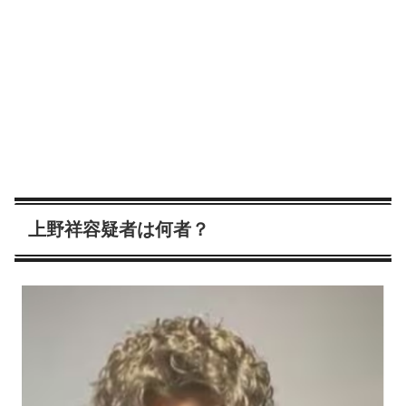
上野祥容疑者は何者？