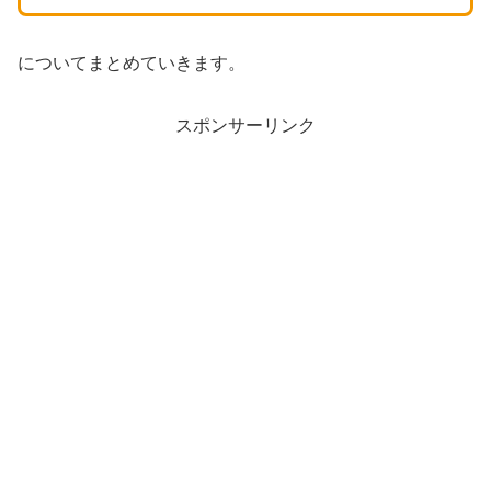
についてまとめていきます。
スポンサーリンク