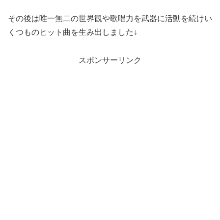
その後は唯一無二の世界観や歌唱力を武器に活動を続けい
くつものヒット曲を生み出しました↓
スポンサーリンク