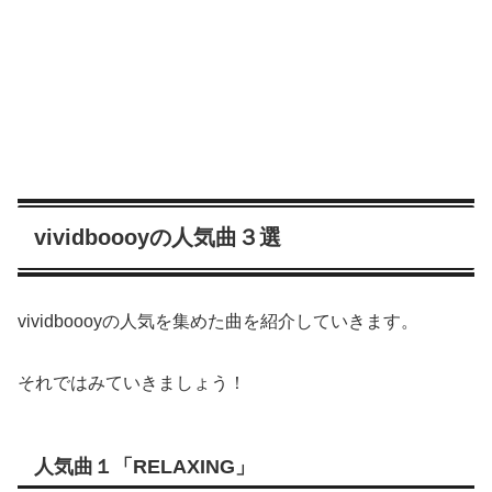
vividboooyの人気曲３選
vividboooyの人気を集めた曲を紹介していきます。
それではみていきましょう！
人気曲１「RELAXING」