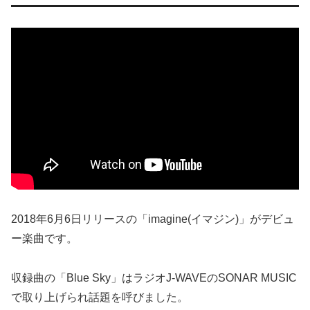
2018年6月6日リリースの「imagine(イマジン)」がデビュ
ー楽曲です。
収録曲の「Blue Sky」はラジオJ-WAVEのSONAR MUSIC
で取り上げられ話題を呼びました。