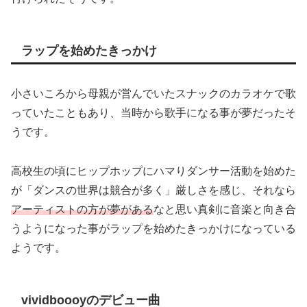
ラップを始めたきっかけ
小さいころから母親が営んでいたスナックのカラオケで歌
っていたこともあり、当時から歌手になる事が夢だったそ
うです。
高校生の頃にヒップホップにハマりダンサー活動を始めた
が「ダンスの世界は競合が多く」厳しさを感じ、それなら
アーティストの方が夢がある
なと思い真剣に音楽と向き合
うようになった事がラップを始めたきっかけになっている
ようです。
vividboooyのデビュー曲