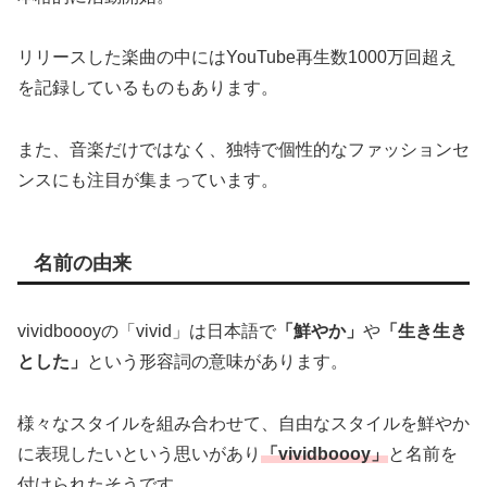
リリースした楽曲の中にはYouTube再生数1000万回超え
を記録しているものもあります。
また、音楽だけではなく、独特で個性的なファッションセ
ンスにも注目が集まっています。
名前の由来
vividboooyの「vivid」は日本語で
「鮮やか」
や
「生き生き
とした」
という形容詞の意味があります。
様々なスタイルを組み合わせて、自由なスタイルを鮮やか
に表現したいという思いがあり
「vividboooy」
と名前を
付けられたそうです。