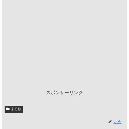
スポンサーリンク
未分類
いぬ