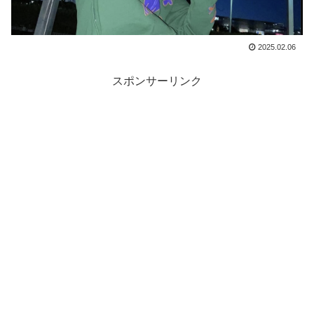
2025.02.06
スポンサーリンク