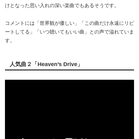
けとなった思い入れの深い楽曲でもあるそうです。
コメントには「世界観が優しい」「この曲だけ永遠にリピ
ートしてる」「いつ聴いてもいい曲」との声で溢れていま
す。
人気曲２「Heaven’s Drive」