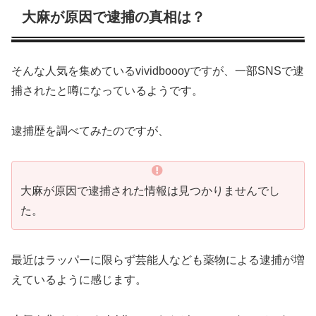
大麻が原因で逮捕の真相は？
そんな人気を集めているvividboooyですが、一部SNSで逮
捕されたと噂になっているようです。
逮捕歴を調べてみたのですが、
大麻が原因で逮捕された情報は見つかりませんでし
た。
最近はラッパーに限らず芸能人なども薬物による逮捕が増
えているように感じます。