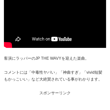
客演にラッパーのJP THE WAVYを迎えた楽曲。
コメントには「中毒性ヤバい」「神曲すぎ」「vivid短髪
もかっこいい」など大絶賛されている事がわかります。
スポンサーリンク