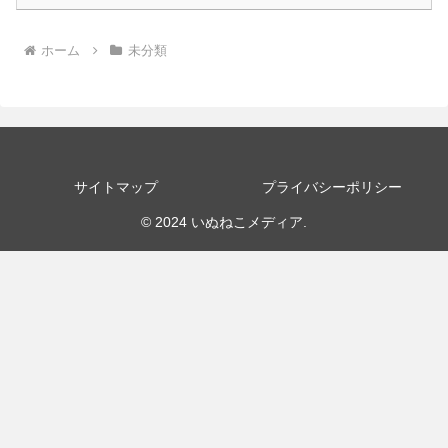
ホーム
未分類
サイトマップ
プライバシーポリシー
© 2024 いぬねこメディア.