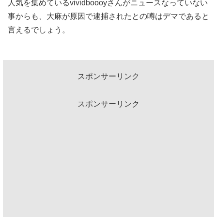
人気を集めているvividboooyさんがニュースなっていない
事からも、大麻が原因で逮捕されたとの噂はデマであると
言えるでしょう。
スポンサーリンク
スポンサーリンク