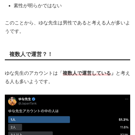
素性が明らかではない
このことから、ゆな先生は男性であると考える人が多いよ
うです。
複数人で運営？！
ゆな先生のアカウントは「
複数人で運営している
」
と考え
る人も多いようです。