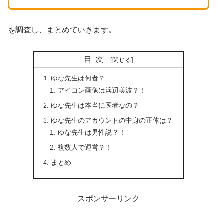
を調査し、まとめていきます。
目次
ゆな先生は何者？
アイコン画像は浜辺美波？！
ゆな先生は本当に医者なの？
ゆな先生のアカウントの中身の正体は？
ゆな先生は男性説？！
複数人で運営？！
まとめ
スポンサーリンク