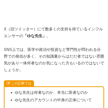
X（旧ツイッター）にて数多くの支持を得ているインフル
エンサーの
「ゆな先生」
。
SNS上では、医学や政治や投資など専門性が問われる分
野での発信が多く、その知識量からはだだ者ではない雰囲
気があり一体何者なのか気になった方もいるのではないで
しょうか。
この記事では
ゆな先生は何者なのか、本当に医者なのか
ゆな先生のアカウントの中身の正体について