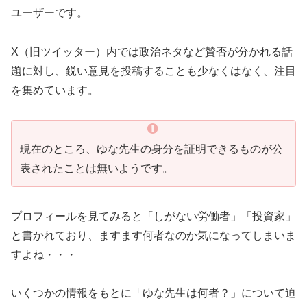
ユーザーです。
X（旧ツイッター）内では政治ネタなど賛否が分かれる話
題に対し、鋭い意見を投稿することも少なくはなく、注目
を集めています。
現在のところ、ゆな先生の身分を証明できるものが公
表されたことは無いようです。
プロフィールを見てみると「しがない労働者」「投資家」
と書かれており、ますます何者なのか気になってしまいま
すよね・・・
いくつかの情報をもとに「ゆな先生は何者？」について迫