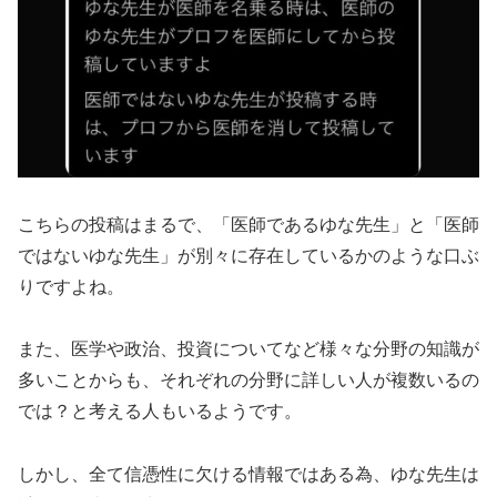
こちらの投稿はまるで、「医師であるゆな先生」と「医師
ではないゆな先生」が別々に存在しているかのような口ぶ
りですよね。
また、医学や政治、投資についてなど様々な分野の知識が
多いことからも、それぞれの分野に詳しい人が複数いるの
では？と考える人もいるようです。
しかし、全て信憑性に欠ける情報ではある為、ゆな先生は