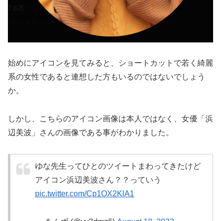
始めにアイコンを見てみると、ショートカットで若く綺麗
系の女性であると連想した方もいるのではないでしょう
か。
しかし、こちらのアイコン画像は本人ではなく、女優「浜
辺美波」さんの画像である事がわかりました。
ゆな先生ってひとのツイートまわってきたけど
アイコン浜辺美波さん？？っていう
pic.twitter.com/Cp1OX2KlA1