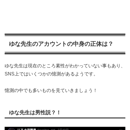
ゆな先生のアカウントの中身の正体は？
ゆな先生は現在のところ素性がわかっていない事もあり、
SNS上ではいくつかの憶測があるようです。
憶測の中でも多いものを見ていきましょう！
ゆな先生は男性説？！