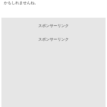
かもしれませんね。
スポンサーリンク
スポンサーリンク