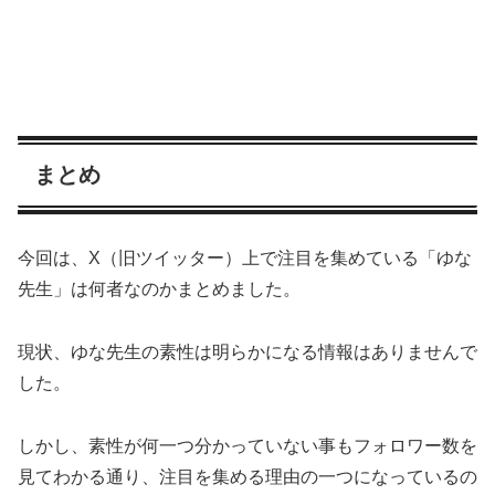
まとめ
今回は、X（旧ツイッター）上で注目を集めている「ゆな
先生」は何者なのかまとめました。
現状、ゆな先生の素性は明らかになる情報はありませんで
した。
しかし、素性が何一つ分かっていない事もフォロワー数を
見てわかる通り、注目を集める理由の一つになっているの