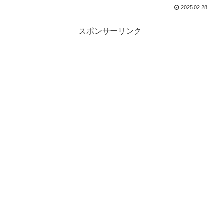
2025.02.28
スポンサーリンク