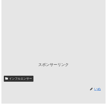
スポンサーリンク
インフルエンサー
いぬ