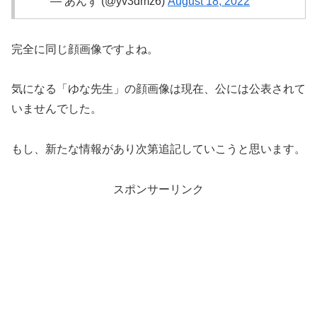
— あんず (@yv3dmz6)
August 18, 2022
完全に同じ顔画像ですよね。
気になる「ゆな先生」の顔画像は現在、公には公表されて
いませんでした。
もし、新たな情報があり次第追記していこうと思います。
スポンサーリンク