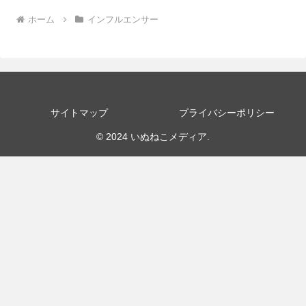
ホーム
インフルエンサー
サイトマップ
プライバシーポリシー
© 2024 いぬねこメディア.