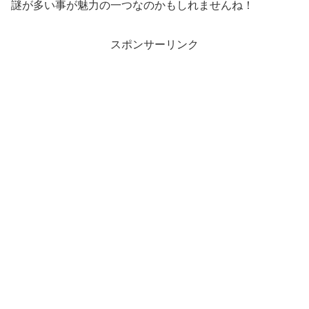
謎が多い事が魅力の一つなのかもしれませんね！
スポンサーリンク