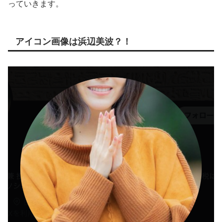
っていきます。
アイコン画像は浜辺美波？！