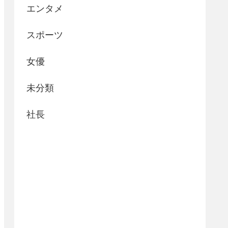
エンタメ
スポーツ
女優
未分類
社長