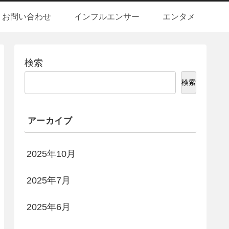
お問い合わせ
インフルエンサー
エンタメ
検索
検索
アーカイブ
2025年10月
2025年7月
2025年6月