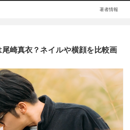
著者情報
は尾崎真衣？ネイルや横顔を比較画