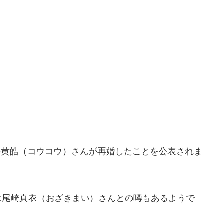
家の黄皓（コウコウ）さんが再婚したことを公表されま
は尾崎真衣（おざきまい）さんとの噂もあるようで