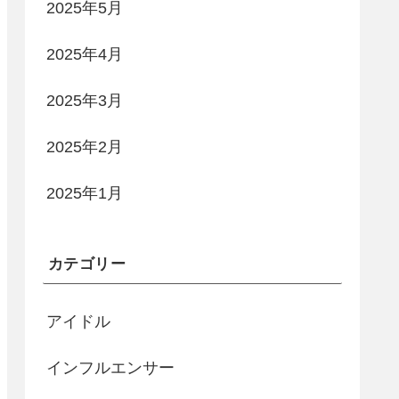
2025年5月
2025年4月
2025年3月
2025年2月
2025年1月
カテゴリー
アイドル
インフルエンサー