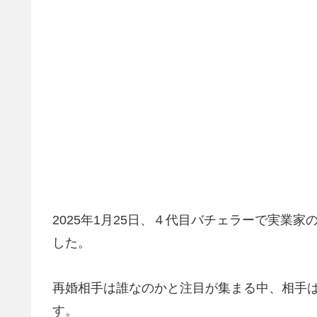
2025年1月25日、４代目バチェラーで実業
した。
再婚相手は誰なのかと注目が集まる中、相手
す。