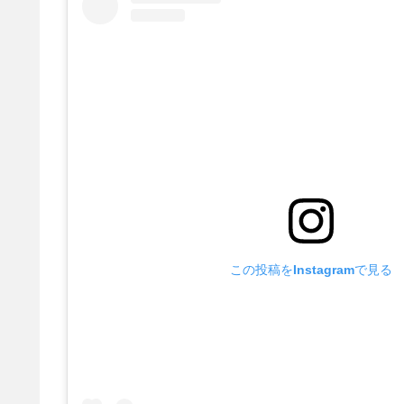
この投稿をInstagramで見る