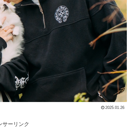
2025.01.26
ンサーリンク