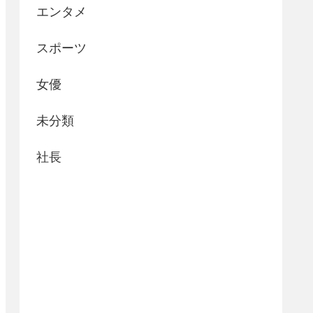
エンタメ
スポーツ
女優
未分類
社長