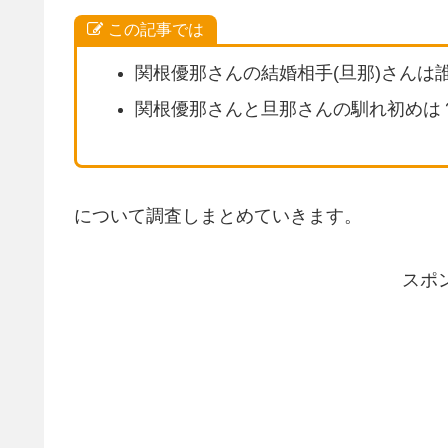
この記事では
関根優那さんの結婚相手(旦那)さんは
関根優那さんと旦那さんの馴れ初めは
について調査しまとめていきます。
スポ