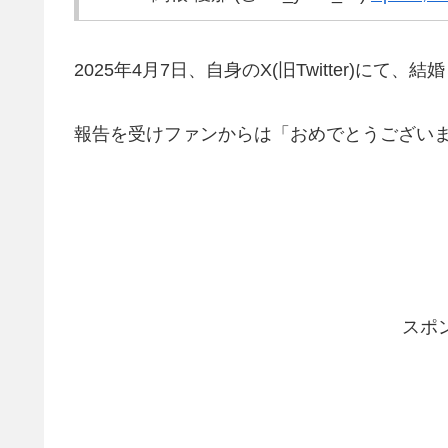
2025年4月7日、自身のX(旧Twitter)に
報告を受けファンからは「おめでとうござい
スポ