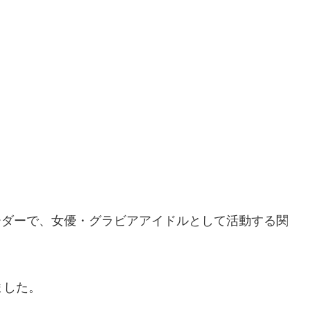
」のリーダーで、女優・グラビアアイドルとして活動する関
ました。