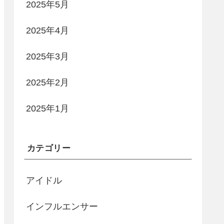
2025年5月
2025年4月
2025年3月
2025年2月
2025年1月
カテゴリー
アイドル
インフルエンサー