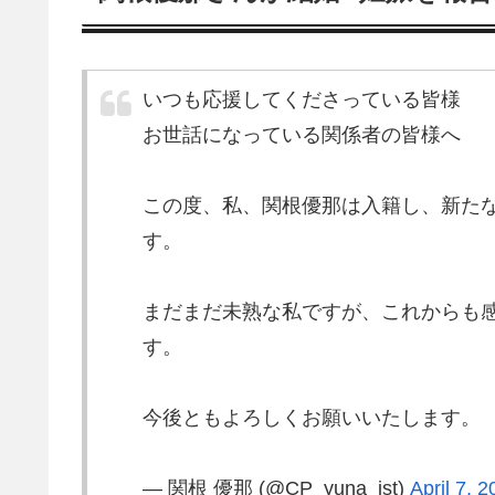
いつも応援してくださっている皆様
お世話になっている関係者の皆様へ
この度、私、関根優那は入籍し、新た
す。
まだまだ未熟な私ですが、これからも
す。
今後ともよろしくお願いいたします。
— 関根 優那 (@CP_yuna_ist)
April 7, 