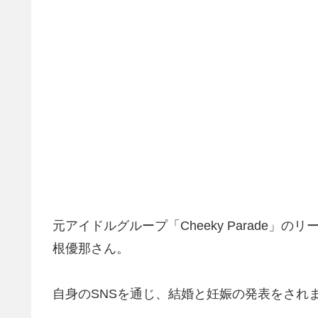
元アイドルグループ「Cheeky Parade
根優那さん。
自身のSNSを通じ、結婚と妊娠の発表をされ