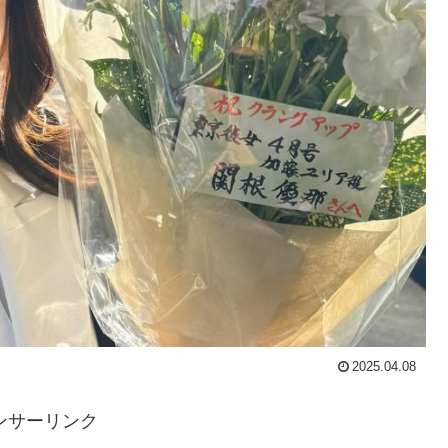
2025.04.08
ンサーリンク