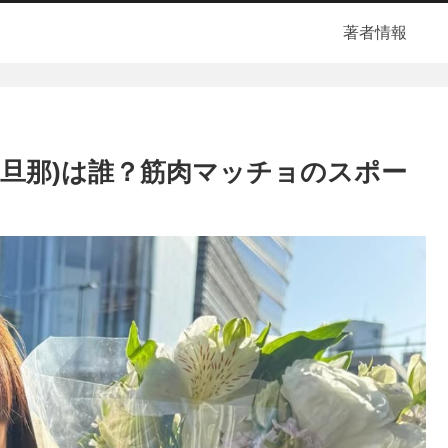
著者情報
(旦那)は誰？筋肉マッチョのスポー