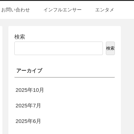
お問い合わせ
インフルエンサー
エンタメ
検索
検索
アーカイブ
2025年10月
2025年7月
2025年6月