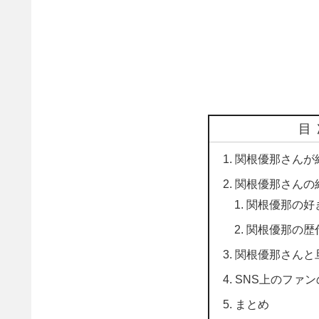
目
関根優那さんが
関根優那さんの
関根優那の好
関根優那の歴
関根優那さんと
SNS上のファン
まとめ