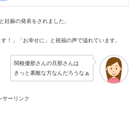
て、結婚と妊娠の発表をされました。
ます！」「お幸せに」と祝福の声で溢れています。
関根優那さんの旦那さんは
きっと素敵な方なんだろうなぁ
ンサーリンク